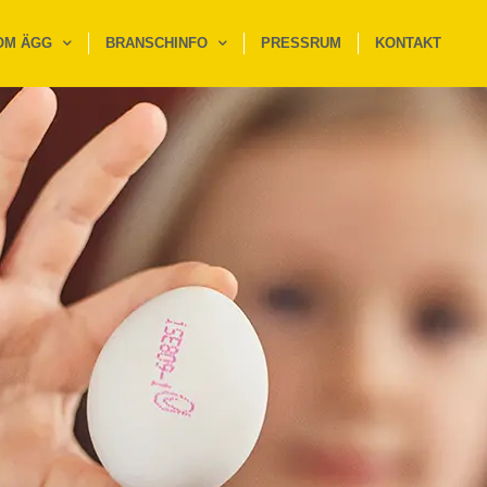
OM ÄGG
BRANSCHINFO
PRESSRUM
KONTAKT