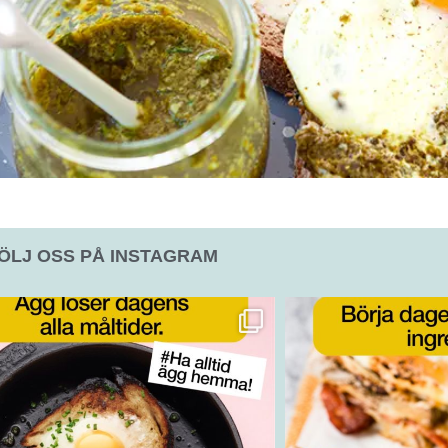
ÖLJ OSS PÅ INSTAGRAM