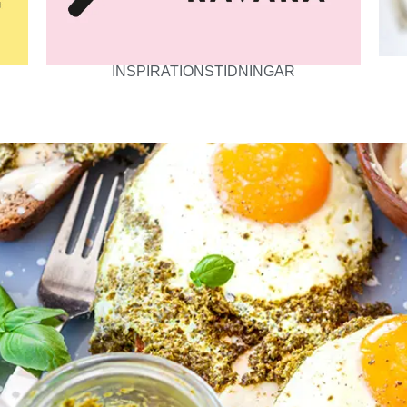
INSPIRATIONSTIDNINGAR