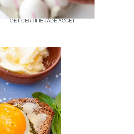
DET CERTIFIERADE ÄGGET