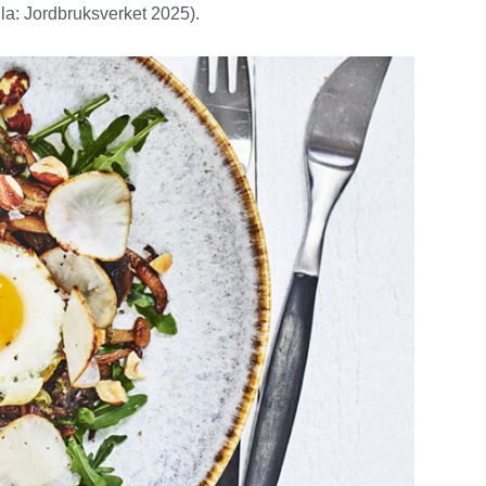
lla: Jordbruksverket 2025).