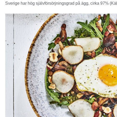
Sverige har hög självförsörjningsgrad på ägg, cirka 97% (Kä