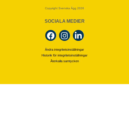
Copyright Svenska Ägg 2026
SOCIALA MEDIER
Ändra integritetsinställningar
Historik för integritetsinställningar
Återkalla samtycken