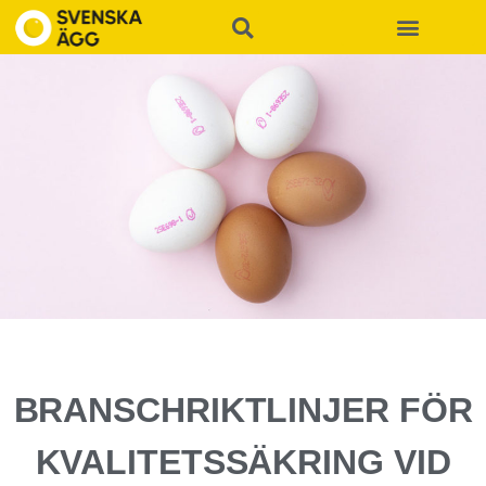
BRANSCHRIKTLINJER FÖR
KVALITETSSÄKRING VID