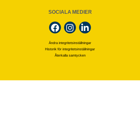
SOCIALA MEDIER
Ändra integritetsinställningar
Historik för integritetsinställningar
Återkalla samtycken