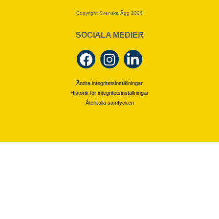
Copyright Svenska Ägg 2026
SOCIALA MEDIER
Ändra integritetsinställningar
Historik för integritetsinställningar
Återkalla samtycken