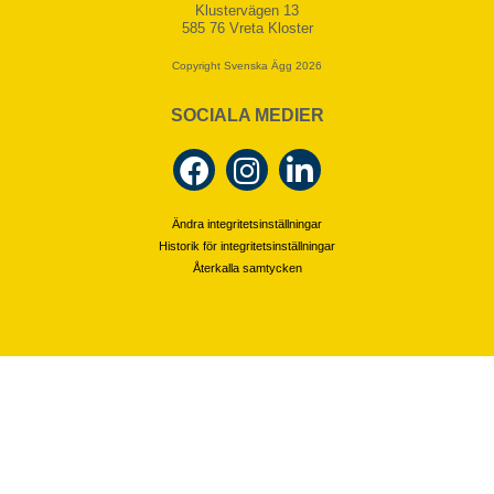
Klustervägen 13
585 76 Vreta Kloster
Copyright Svenska Ägg 2026
SOCIALA MEDIER
Ändra integritetsinställningar
Historik för integritetsinställningar
Återkalla samtycken