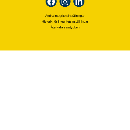
Ändra integritetsinställningar
Historik för integritetsinställningar
Återkalla samtycken