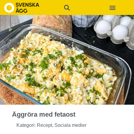
Äggröra med fetaost
Kategori:
Recept
,
Sociala medier