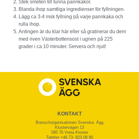
Stek smeten till tunna pannkakor.
Blanda ihop samtliga ingredienser för fyllningen.
Lägg ca 3-4 msk fyllning på varje pannkaka och
rulla ihop.
Antingen är du klar här eller så gratinerar du dem
med riven Västerbottensost i ugnen på 225
grader i ca 10 minuter. Servera och njut!
KONTAKT
Branschorganisationen Svenska Ägg
Klustervägen 13
585 76 Vreta Kloster
Telefon +46 73- 823 08 90