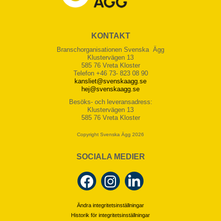
KONTAKT
Branschorganisationen Svenska Ägg
Klustervägen 13
585 76 Vreta Kloster
Telefon +46 73- 823 08 90
kansliet@svenskaagg.se
hej@svenskaagg.se
Besöks- och leveransadress:
Klustervägen 13
585 76 Vreta Kloster
Copyright Svenska Ägg 2026
SOCIALA MEDIER
Ändra integritetsinställningar
Historik för integritetsinställningar