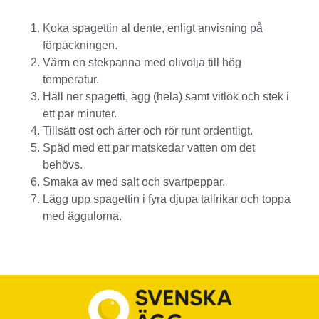
Koka spagettin al dente, enligt anvisning på
förpackningen.
Värm en stekpanna med olivolja till hög
temperatur.
Häll ner spagetti, ägg (hela) samt vitlök och stek i
ett par minuter.
Tillsätt ost och ärter och rör runt ordentligt.
Späd med ett par matskedar vatten om det
behövs.
Smaka av med salt och svartpeppar.
Lägg upp spagettin i fyra djupa tallrikar och toppa
med äggulorna.