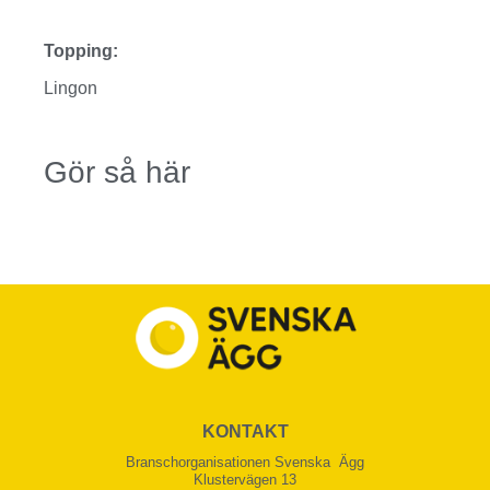
Topping:
Lingon
Gör så här
KONTAKT
Branschorganisationen Svenska Ägg
Klustervägen 13