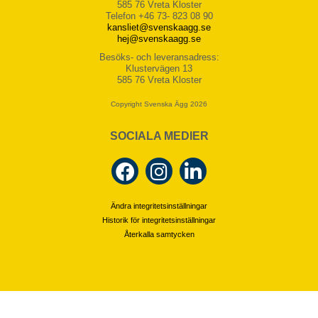
585 76 Vreta Kloster
Telefon +46 73- 823 08 90
kansliet@svenskaagg.se
hej@svenskaagg.se
Besöks- och leveransadress:
Klustervägen 13
585 76 Vreta Kloster
Copyright Svenska Ägg 2026
SOCIALA MEDIER
Ändra integritetsinställningar
Historik för integritetsinställningar
Återkalla samtycken