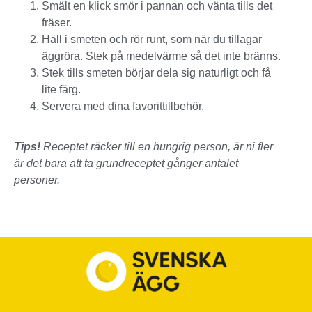
Smält en klick smör i pannan och vänta tills det
fräser.
Häll i smeten och rör runt, som när du tillagar
äggröra. Stek på medelvärme så det inte bränns.
Stek tills smeten börjar dela sig naturligt och få
lite färg.
Servera med dina favorittillbehör.
Tips!
Receptet räcker till en hungrig person, är ni fler
är det bara att ta grundreceptet gånger antalet
personer.