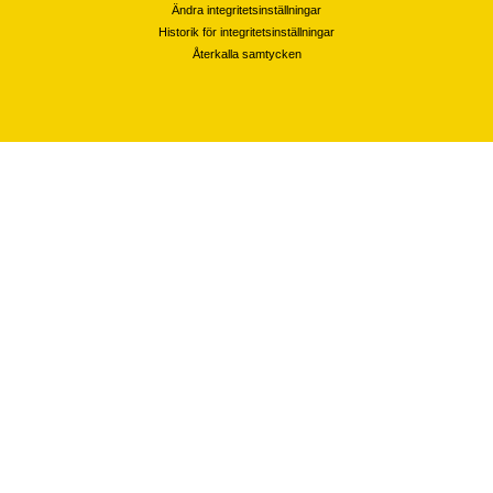
Ändra integritetsinställningar
Historik för integritetsinställningar
Återkalla samtycken