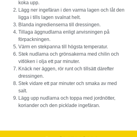
koka upp.
Lägg ner ingefäran i den varma lagen och låt den
ligga i tills lagen svalnat helt.
Blanda ingredienserna till dressingen.
Tillaga äggnudlarna enligt anvisningen på
förpackningen.
Värm en stekpanna till högsta temperatur.
Stek nudlarna och grönsakerna med chilin och
vitlöken i olja ett par minuter.
Knäck ner äggen, rör runt och tillsätt därefter
dressingen.
Stek vidare ett par minuter och smaka av med
salt.
Lägg upp nudlarna och toppa med jordnötter,
koriander och den picklade ingefäran.