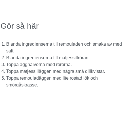
Gör så här
Blanda ingredienserna till remouladen och smaka av med
salt.
Blanda ingredienserna till matjessillröran.
Toppa ägghalvorna med rörorna.
Toppa matjessilläggen med några små dillkvistar.
Toppa remouladäggen med lite rostad lök och
smörgåskrasse.