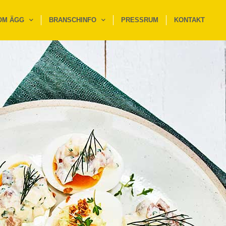
OM ÄGG
BRANSCHINFO
PRESSRUM
KONTAKT