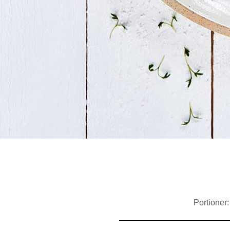
Portioner: