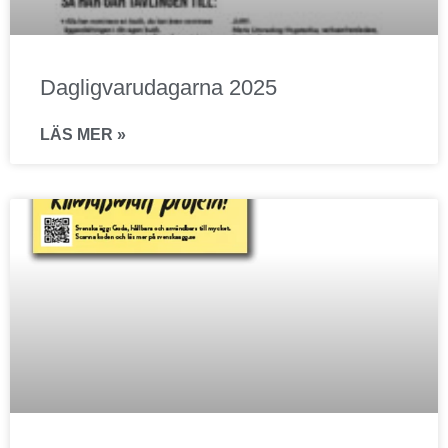
Dagligvarudagarna 2025
LÄS MER »