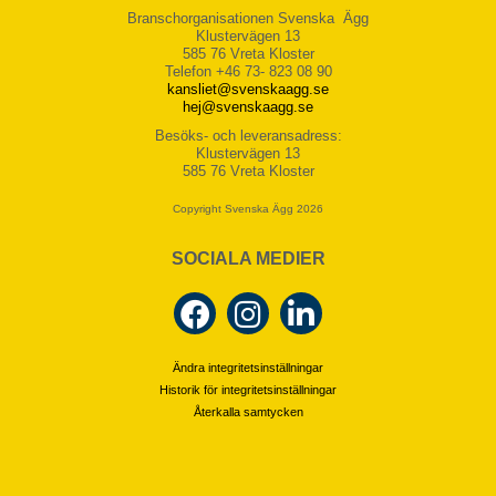
Branschorganisationen Svenska Ägg
Klustervägen 13
585 76 Vreta Kloster
Telefon +46 73- 823 08 90
kansliet@svenskaagg.se
hej@svenskaagg.se
Besöks- och leveransadress:
Klustervägen 13
585 76 Vreta Kloster
Copyright Svenska Ägg 2026
SOCIALA MEDIER
Ändra integritetsinställningar
Historik för integritetsinställningar
Återkalla samtycken