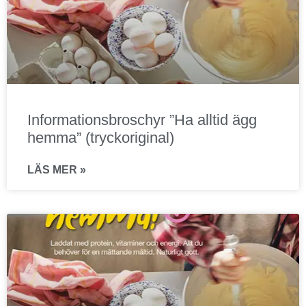
Informationsbroschyr ”Ha alltid ägg
hemma” (tryckoriginal)
LÄS MER »