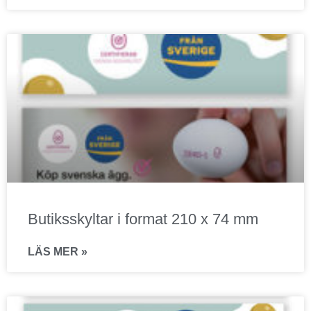
Butiksskyltar i format 210 x 74 mm
LÄS MER »