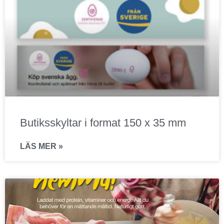
Butiksskyltar i format 150 x 35 mm
LÄS MER »