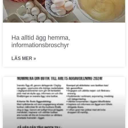
Ha alltid ägg hemma,
informationsbroschyr
LÄS MER »