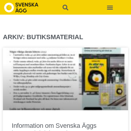
ARKIV: BUTIKSMATERIAL
Information om Svenska Äggs