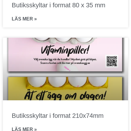
Butiksskyltar i format 80 x 35 mm
LÄS MER »
Butiksskyltar i format 210x74mm
LÄS MER »