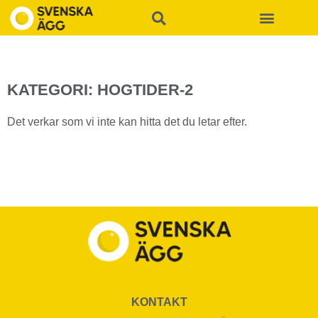
KATEGORI: HOGTIDER-2
Det verkar som vi inte kan hitta det du letar efter.
KONTAKT